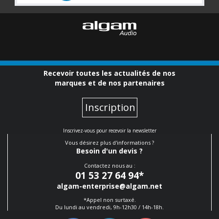
Recevoir toutes les actualités de nos
marques et de nos partenaires
Inscription
Inscrivez-vous pour recevoir la newsletter
Vous désirez plus d'informations ?
Besoin d'un devis ?
Contactez nous au :
01 53 27 64 94
*
algam-enterprise@algam.net
*Appel non surtaxé.
Du lundi au vendredi, 9h-12h30 / 14h-18h.