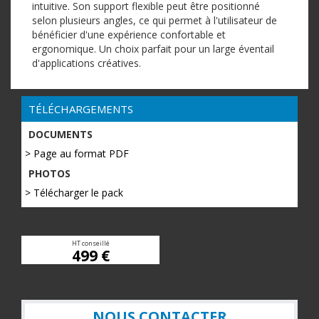
intuitive. Son support flexible peut être positionné
selon plusieurs angles, ce qui permet à l'utilisateur de
bénéficier d'une expérience confortable et
ergonomique. Un choix parfait pour un large éventail
d'applications créatives.
TÉLÉCHARGEMENTS
DOCUMENTS
> Page au format PDF
PHOTOS
> Télécharger le pack
HT conseillé
499 €
NOUS CONTACTER