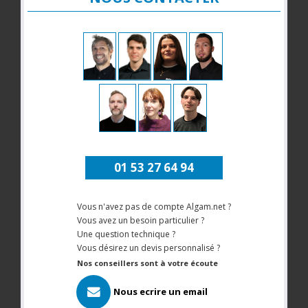
01 53 27 64 94
Vous n'avez pas de compte Algam.net ?
Vous avez un besoin particulier ?
Une question technique ?
Vous désirez un devis personnalisé ?
Nos conseillers sont à votre écoute
Nous ecrire un email