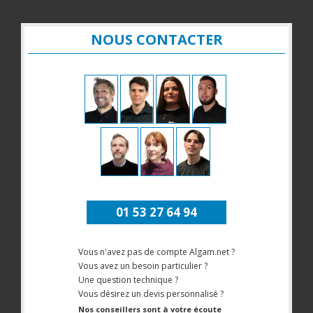
NOUS CONTACTER
01 53 27 64 94
Vous n'avez pas de compte Algam.net ?
Vous avez un besoin particulier ?
Une question technique ?
Vous désirez un devis personnalisé ?
Nos conseillers sont à votre écoute