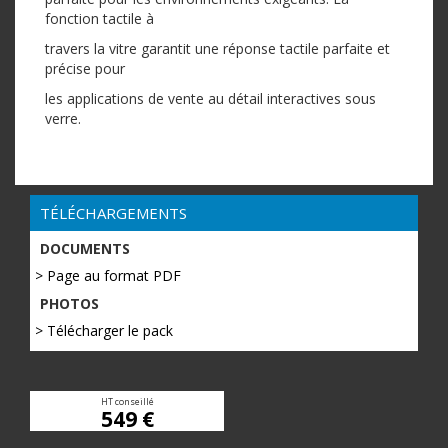
fonction tactile à
travers la vitre garantit une réponse tactile parfaite et
précise pour
les applications de vente au détail interactives sous
verre.
TÉLÉCHARGEMENTS
DOCUMENTS
> Page au format PDF
PHOTOS
> Télécharger le pack
HT conseillé
549 €