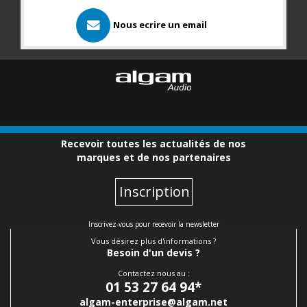
Nous ecrire un email
Recevoir toutes les actualités de nos
marques et de nos partenaires
Inscription
Inscrivez-vous pour recevoir la newsletter
Vous désirez plus d'informations ?
Besoin d'un devis ?
Contactez nous au :
01 53 27 64 94
*
algam-enterprise@algam.net