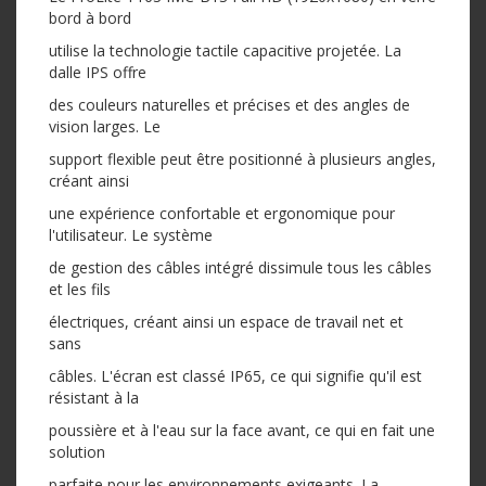
bord à bord
utilise la technologie tactile capacitive projetée. La
dalle IPS offre
des couleurs naturelles et précises et des angles de
vision larges. Le
support flexible peut être positionné à plusieurs angles,
créant ainsi
une expérience confortable et ergonomique pour
l'utilisateur. Le système
de gestion des câbles intégré dissimule tous les câbles
et les fils
électriques, créant ainsi un espace de travail net et
sans
câbles. L'écran est classé IP65, ce qui signifie qu'il est
résistant à la
poussière et à l'eau sur la face avant, ce qui en fait une
solution
parfaite pour les environnements exigeants. La