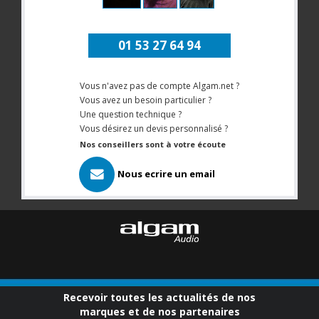
01 53 27 64 94
Vous n'avez pas de compte Algam.net ?
Vous avez un besoin particulier ?
Une question technique ?
Vous désirez un devis personnalisé ?
Nos conseillers sont à votre écoute
Nous ecrire un email
Recevoir toutes les actualités de nos
marques et de nos partenaires