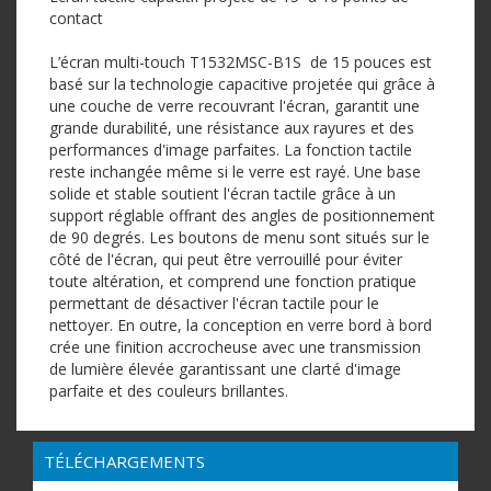
contact
L’écran multi-touch T1532MSC-B1S de 15 pouces est
basé sur la technologie capacitive projetée qui grâce à
une couche de verre recouvrant l'écran, garantit une
grande durabilité, une résistance aux rayures et des
performances d'image parfaites. La fonction tactile
reste inchangée même si le verre est rayé. Une base
solide et stable soutient l'écran tactile grâce à un
support réglable offrant des angles de positionnement
de 90 degrés. Les boutons de menu sont situés sur le
côté de l'écran, qui peut être verrouillé pour éviter
toute altération, et comprend une fonction pratique
permettant de désactiver l'écran tactile pour le
nettoyer. En outre, la conception en verre bord à bord
crée une finition accrocheuse avec une transmission
de lumière élevée garantissant une clarté d'image
parfaite et des couleurs brillantes.
TÉLÉCHARGEMENTS