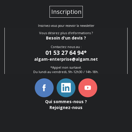
Inscription
Inscrivez-vous pour recevoir la newsletter
Vous désirez plus d'informations ?
Besoin d'un devis ?
Contactez nous au :
01 53 27 64 94
*
algam-enterprise@algam.net
*Appel non surtaxé.
Du lundi au vendredi, 9h-12h30 / 14h-18h.
Qui sommes-nous ?
Rejoignez-nous