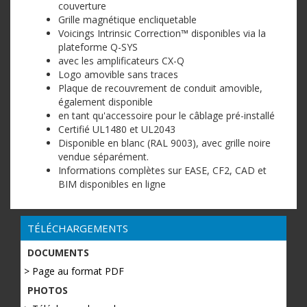
couverture
Grille magnétique encliquetable
Voicings Intrinsic Correction™ disponibles via la
plateforme Q-SYS
avec les amplificateurs CX-Q
Logo amovible sans traces
Plaque de recouvrement de conduit amovible,
également disponible
en tant qu'accessoire pour le câblage pré-installé
Certifié UL1480 et UL2043
Disponible en blanc (RAL 9003), avec grille noire
vendue séparément.
Informations complètes sur EASE, CF2, CAD et
BIM disponibles en ligne
TÉLÉCHARGEMENTS
DOCUMENTS
> Page au format PDF
PHOTOS