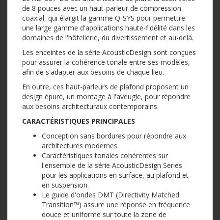
de 8 pouces avec un haut-parleur de compression
coaxial, qui élargit la gamme Q-SYS pour permettre
une large gamme d'applications haute-fidélité dans les
domaines de l'hôtellerie, du divertissement et au-delà.
Les enceintes de la série AcousticDesign sont conçues
pour assurer la cohérence tonale entre ses modèles,
afin de s'adapter aux besoins de chaque lieu.
En outre, ces haut-parleurs de plafond proposent un
design épuré, un montage à l'aveugle, pour répondre
aux besoins architecturaux contemporains.
CARACTÉRISTIQUES PRINCIPALES
Conception sans bordures pour répondre aux
architectures modernes
Caractéristiques tonales cohérentes sur
l'ensemble de la série AcousticDesign Series
pour les applications en surface, au plafond et
en suspension.
Le guide d'ondes DMT (Directivity Matched
Transition™) assure une réponse en fréquence
douce et uniforme sur toute la zone de