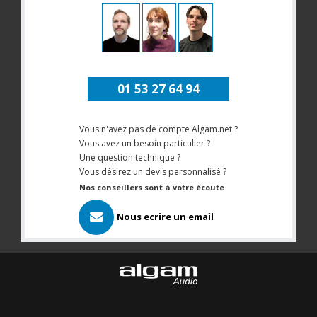
01 53 27 64 94
Vous n'avez pas de compte Algam.net ?
Vous avez un besoin particulier ?
Une question technique ?
Vous désirez un devis personnalisé ?
Nos conseillers sont à votre écoute
Nous ecrire un email