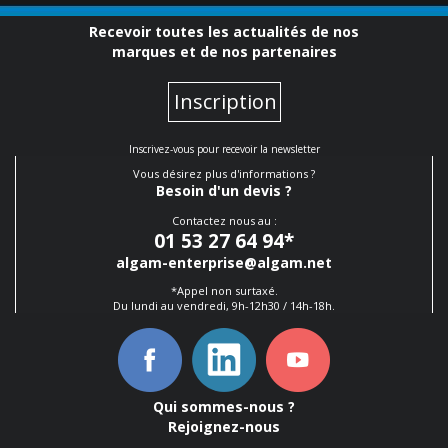
Recevoir toutes les actualités de nos
marques et de nos partenaires
Inscription
Inscrivez-vous pour recevoir la newsletter
Vous désirez plus d'informations ?
Besoin d'un devis ?
Contactez nous au :
01 53 27 64 94
*
algam-enterprise@algam.net
*Appel non surtaxé.
Du lundi au vendredi, 9h-12h30 / 14h-18h.
Qui sommes-nous ?
Rejoignez-nous