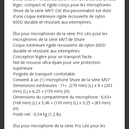
léger, compact et rigide conçu pour les microphones
Shure de la série MV7. Cet étui personnalisé est doté
d'une coque extérieure rigide recouverte de nylon
600D durable et résistant aux intempéries.
Étui pour microphones de la série Pro Lite pour les
microphones de la série MV7 de Shure
Coque extérieure rigide recouverte de nylon 600D
durable et résistant aux intempéries
Conception légère pour un transport facile
Nid de mousse ultra-épais pour une protection
supérieure
Poignée de transport confortable
Convient à un (1) microphone Shure de la série MV7
Dimensions extérieures : 11« (279 mm) (L) x 8 » (203
mm) (L) x 6,25 » (159 mm) (H)
Dimensions du compartiment du microphone : 6,63«
(168 mm) (L) x 5,46 » (139 mm) (L) x 3,25 » (83 mm)
(H)
Poids net : 0,54 kg (1,2 lb)
Étui pour microphone de la série Pro Lite pour les