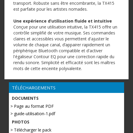
transport. Robuste sans être encombrante, la TX415
est parfaite pour les artistes nomades.
Une expérience d’utilisation fluide et intuitive
Conçue pour une utilisation intuitive, la TX415 offre un
contrôle simplifié de votre musique. Ses commandes
claires et accessibles vous permettent d'ajuster le
volume de chaque canal, d’appairer rapidement un
périphérique Bluetooth compatible et d'activer
l'égaliseur Contour EQ pour une correction rapide du
rendu sonore. Simplicité et efficacité sont les maîtres
mots de cette enceinte polyvalente.
TÉLÉCHARGEMENTS
DOCUMENTS
> Page au format PDF
> guide-utilisation-1.pdf
PHOTOS
> Télécharger le pack