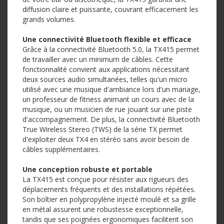
diffusion claire et puissante, couvrant efficacement les
grands volumes.
Une connectivité Bluetooth flexible et efficace
Grâce à la connectivité Bluetooth 5.0, la TX415 permet
de travailler avec un minimum de câbles. Cette
fonctionnalité convient aux applications nécessitant
deux sources audio simultanées, telles qu'un micro
utilisé avec une musique d'ambiance lors d'un mariage,
un professeur de fitness animant un cours avec de la
musique, ou un musicien de rue jouant sur une piste
d'accompagnement. De plus, la connectivité Bluetooth
True Wireless Stereo (TWS) de la série TX permet
d'exploiter deux TX4 en stéréo sans avoir besoin de
câbles supplémentaires.
Une conception robuste et portable
La TX415 est conçue pour résister aux rigueurs des
déplacements fréquents et des installations répétées.
Son boîtier en polypropylène injecté moulé et sa grille
en métal assurent une robustesse exceptionnelle,
tandis que ses poignées ergonomiques facilitent son