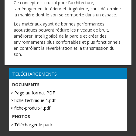
Ce concept est crucial pour l’architecture,
l’aménagement intérieur et l’ingénierie, car il détermine
la manière dont le son se comporte dans un espace.
Les matériaux ayant de bonnes performances
acoustiques peuvent réduire les niveaux de bruit,
améliorer l’intelligibilité de la parole et créer des
environnements plus confortables et plus fonctionnels
en contrôlant la réverbération et la transmission du
son.
TÉLÉCHARGEMENTS
DOCUMENTS
> Page au format PDF
> fiche-technique-1.pdf
> fiche-produit-1.pdf
PHOTOS
> Télécharger le pack