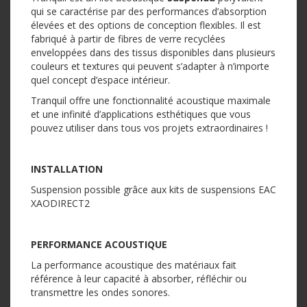
qui se caractérise par des performances d’absorption
élevées et des options de conception flexibles. Il est
fabriqué à partir de fibres de verre recyclées
enveloppées dans des tissus disponibles dans plusieurs
couleurs et textures qui peuvent s’adapter à n’importe
quel concept d’espace intérieur.
Tranquil offre une fonctionnalité acoustique maximale
et une infinité d’applications esthétiques que vous
pouvez utiliser dans tous vos projets extraordinaires !
INSTALLATION
Suspension possible grâce aux kits de suspensions EAC
XAODIRECT2
PERFORMANCE ACOUSTIQUE
La performance acoustique des matériaux fait
référence à leur capacité à absorber, réfléchir ou
transmettre les ondes sonores.