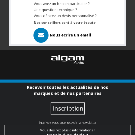
Vous avez un besoin particulier ?
Une question technique ?
Vous désirez un devis personnalisé ?
Nos conseillers sont à votre écoute
Nous ecrire un email
Recevoir toutes les actualités de nos
marques et de nos partenaires
Inscription
Inscrivez-vous pour recevoir la newsletter
Vous désirez plus d'informations ?