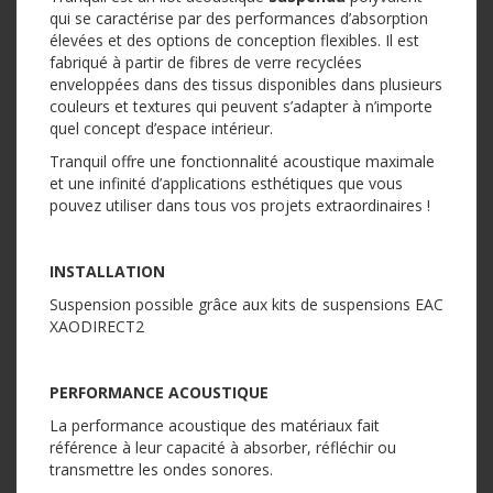
qui se caractérise par des performances d’absorption
élevées et des options de conception flexibles. Il est
fabriqué à partir de fibres de verre recyclées
enveloppées dans des tissus disponibles dans plusieurs
couleurs et textures qui peuvent s’adapter à n’importe
quel concept d’espace intérieur.
Tranquil offre une fonctionnalité acoustique maximale
et une infinité d’applications esthétiques que vous
pouvez utiliser dans tous vos projets extraordinaires !
INSTALLATION
Suspension possible grâce aux kits de suspensions EAC
XAODIRECT2
PERFORMANCE ACOUSTIQUE
La performance acoustique des matériaux fait
référence à leur capacité à absorber, réfléchir ou
transmettre les ondes sonores.