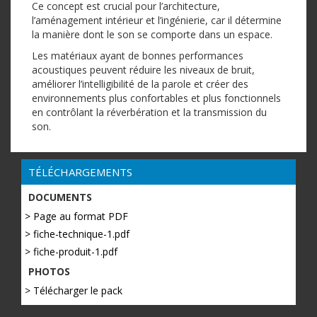
Ce concept est crucial pour l’architecture,
l’aménagement intérieur et l’ingénierie, car il détermine
la manière dont le son se comporte dans un espace.
Les matériaux ayant de bonnes performances
acoustiques peuvent réduire les niveaux de bruit,
améliorer l’intelligibilité de la parole et créer des
environnements plus confortables et plus fonctionnels
en contrôlant la réverbération et la transmission du
son.
TÉLÉCHARGEMENTS
DOCUMENTS
> Page au format PDF
> fiche-technique-1.pdf
> fiche-produit-1.pdf
PHOTOS
> Télécharger le pack