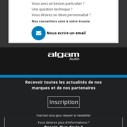
Vous avez un besoin particulier ?
Une question technique ?
Vous désirez un devis personnalisé ?
Nos conseillers sont à votre écoute
Nous ecrire un email
Recevoir toutes les actualités de nos
marques et de nos partenaires
Inscription
Inscrivez-vous pour recevoir la newsletter
Vous désirez plus d'informations ?