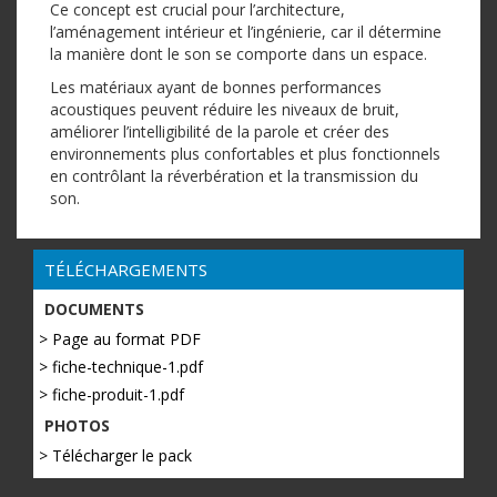
Ce concept est crucial pour l’architecture,
l’aménagement intérieur et l’ingénierie, car il détermine
la manière dont le son se comporte dans un espace.
Les matériaux ayant de bonnes performances
acoustiques peuvent réduire les niveaux de bruit,
améliorer l’intelligibilité de la parole et créer des
environnements plus confortables et plus fonctionnels
en contrôlant la réverbération et la transmission du
son.
TÉLÉCHARGEMENTS
DOCUMENTS
> Page au format PDF
> fiche-technique-1.pdf
> fiche-produit-1.pdf
PHOTOS
> Télécharger le pack