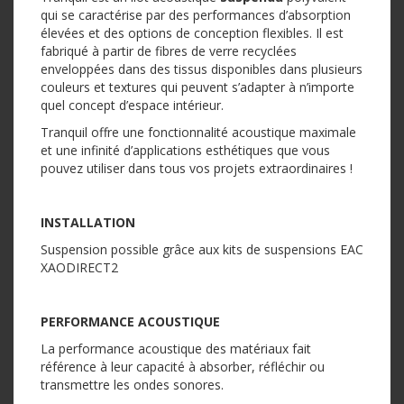
qui se caractérise par des performances d’absorption
élevées et des options de conception flexibles. Il est
fabriqué à partir de fibres de verre recyclées
enveloppées dans des tissus disponibles dans plusieurs
couleurs et textures qui peuvent s’adapter à n’importe
quel concept d’espace intérieur.
Tranquil offre une fonctionnalité acoustique maximale
et une infinité d’applications esthétiques que vous
pouvez utiliser dans tous vos projets extraordinaires !
INSTALLATION
Suspension possible grâce aux kits de suspensions EAC
XAODIRECT2
PERFORMANCE ACOUSTIQUE
La performance acoustique des matériaux fait
référence à leur capacité à absorber, réfléchir ou
transmettre les ondes sonores.