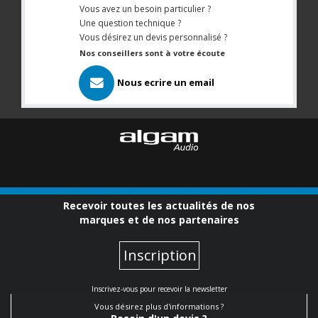
Vous avez un besoin particulier ?
Une question technique ?
Vous désirez un devis personnalisé ?
Nos conseillers sont à votre écoute
Nous ecrire un email
Recevoir toutes les actualités de nos
marques et de nos partenaires
Inscription
Inscrivez-vous pour recevoir la newsletter
Vous désirez plus d'informations ?