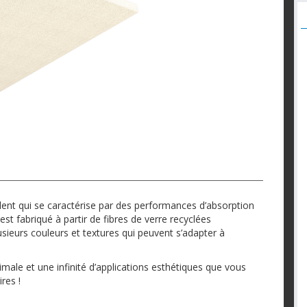
ent qui se caractérise par des performances d’absorption
est fabriqué à partir de fibres de verre recyclées
sieurs couleurs et textures qui peuvent s’adapter à
male et une infinité d’applications esthétiques que vous
res !