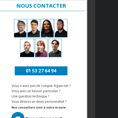
NOUS CONTACTER
01 53 27 64 94
Vous n'avez pas de compte Algam.net ?
Vous avez un besoin particulier ?
Une question technique ?
Vous désirez un devis personnalisé ?
Nos conseillers sont à votre écoute