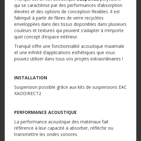
qui se caractérise par des performances d’absorption
élevées et des options de conception flexibles. Il est
fabriqué à partir de fibres de verre recyclées
enveloppées dans des tissus disponibles dans plusieurs
couleurs et textures qui peuvent s’adapter à n’importe
quel concept d’espace intérieur.
Tranquil offre une fonctionnalité acoustique maximale
et une infinité d’applications esthétiques que vous
pouvez utiliser dans tous vos projets extraordinaires !
INSTALLATION
Suspension possible grâce aux kits de suspensions EAC
XAODIRECT2
PERFORMANCE ACOUSTIQUE
La performance acoustique des matériaux fait
référence à leur capacité à absorber, réfléchir ou
transmettre les ondes sonores.