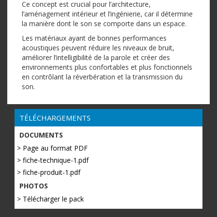
Ce concept est crucial pour l’architecture,
l’aménagement intérieur et l’ingénierie, car il détermine
la manière dont le son se comporte dans un espace.
Les matériaux ayant de bonnes performances
acoustiques peuvent réduire les niveaux de bruit,
améliorer l’intelligibilité de la parole et créer des
environnements plus confortables et plus fonctionnels
en contrôlant la réverbération et la transmission du
son.
TÉLÉCHARGEMENTS
DOCUMENTS
> Page au format PDF
> fiche-technique-1.pdf
> fiche-produit-1.pdf
PHOTOS
> Télécharger le pack