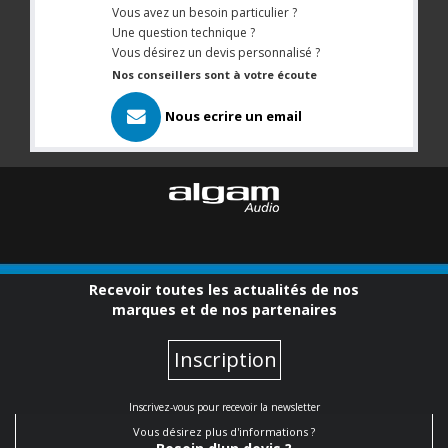
Vous avez un besoin particulier ?
Une question technique ?
Vous désirez un devis personnalisé ?
Nos conseillers sont à votre écoute
Nous ecrire un email
Recevoir toutes les actualités de nos
marques et de nos partenaires
Inscription
Inscrivez-vous pour recevoir la newsletter
Vous désirez plus d'informations ?