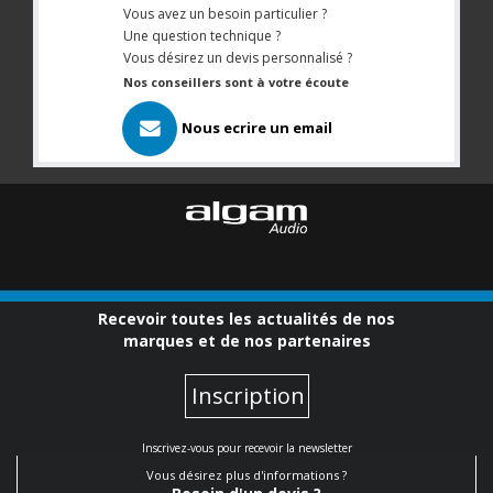
Vous avez un besoin particulier ?
Une question technique ?
Vous désirez un devis personnalisé ?
Nos conseillers sont à votre écoute
Nous ecrire un email
Recevoir toutes les actualités de nos
marques et de nos partenaires
Inscription
Inscrivez-vous pour recevoir la newsletter
Vous désirez plus d'informations ?