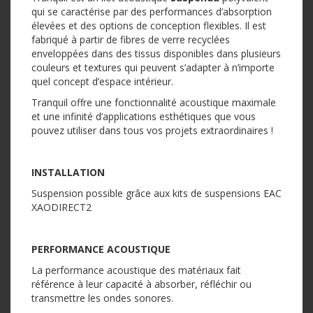
qui se caractérise par des performances d’absorption
élevées et des options de conception flexibles. Il est
fabriqué à partir de fibres de verre recyclées
enveloppées dans des tissus disponibles dans plusieurs
couleurs et textures qui peuvent s’adapter à n’importe
quel concept d’espace intérieur.
Tranquil offre une fonctionnalité acoustique maximale
et une infinité d’applications esthétiques que vous
pouvez utiliser dans tous vos projets extraordinaires !
INSTALLATION
Suspension possible grâce aux kits de suspensions EAC
XAODIRECT2
PERFORMANCE ACOUSTIQUE
La performance acoustique des matériaux fait
référence à leur capacité à absorber, réfléchir ou
transmettre les ondes sonores.