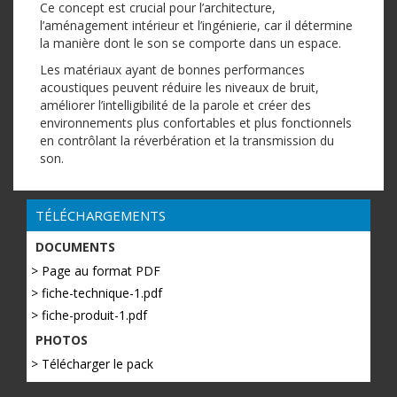
Ce concept est crucial pour l’architecture,
l’aménagement intérieur et l’ingénierie, car il détermine
la manière dont le son se comporte dans un espace.
Les matériaux ayant de bonnes performances
acoustiques peuvent réduire les niveaux de bruit,
améliorer l’intelligibilité de la parole et créer des
environnements plus confortables et plus fonctionnels
en contrôlant la réverbération et la transmission du
son.
TÉLÉCHARGEMENTS
DOCUMENTS
> Page au format PDF
> fiche-technique-1.pdf
> fiche-produit-1.pdf
PHOTOS
> Télécharger le pack