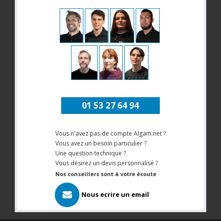
01 53 27 64 94
Vous n'avez pas de compte Algam.net ?
Vous avez un besoin particulier ?
Une question technique ?
Vous désirez un devis personnalisé ?
Nos conseillers sont à votre écoute
Nous ecrire un email