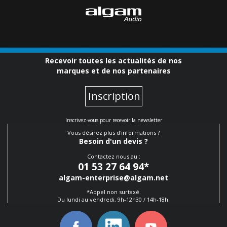
Recevoir toutes les actualités de nos
marques et de nos partenaires
Inscription
Inscrivez-vous pour recevoir la newsletter
Vous désirez plus d'informations ?
Besoin d'un devis ?
Contactez nous au :
01 53 27 64 94
*
algam-enterprise@algam.net
*Appel non surtaxé.
Du lundi au vendredi, 9h-12h30 / 14h-18h.