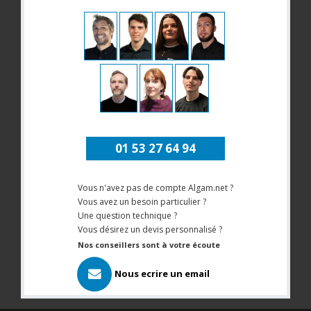
01 53 27 64 94
Vous n'avez pas de compte Algam.net ?
Vous avez un besoin particulier ?
Une question technique ?
Vous désirez un devis personnalisé ?
Nos conseillers sont à votre écoute
Nous ecrire un email