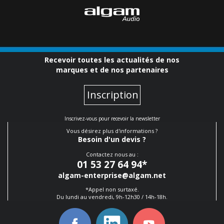
Recevoir toutes les actualités de nos
marques et de nos partenaires
Inscription
Inscrivez-vous pour recevoir la newsletter
Vous désirez plus d'informations ?
Besoin d'un devis ?
Contactez nous au :
01 53 27 64 94
*
algam-enterprise@algam.net
*Appel non surtaxé.
Du lundi au vendredi, 9h-12h30 / 14h-18h.