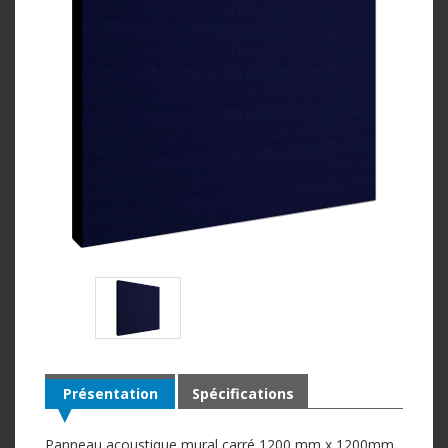
Présentation
Spécifications
Panneau acoustique mural carré 1200 mm x 1200mm