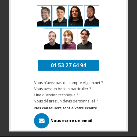
01 53 27 64 94
Vous n'avez pas de compte Algam.net ?
Vous avez un besoin particulier ?
Une question technique ?
Vous désirez un devis personnalisé ?
Nos conseillers sont à votre écoute
Nous ecrire un email