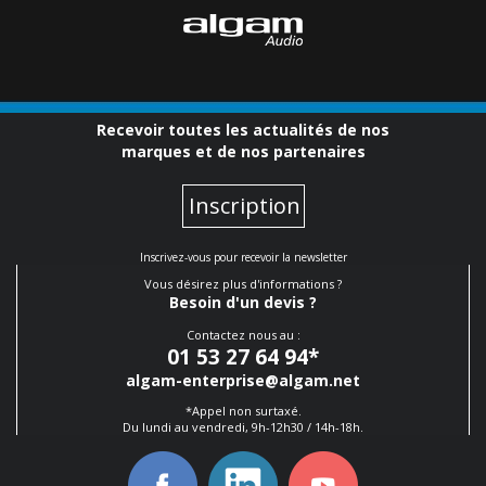
Recevoir toutes les actualités de nos
marques et de nos partenaires
Inscription
Inscrivez-vous pour recevoir la newsletter
Vous désirez plus d'informations ?
Besoin d'un devis ?
Contactez nous au :
01 53 27 64 94
*
algam-enterprise@algam.net
*Appel non surtaxé.
Du lundi au vendredi, 9h-12h30 / 14h-18h.