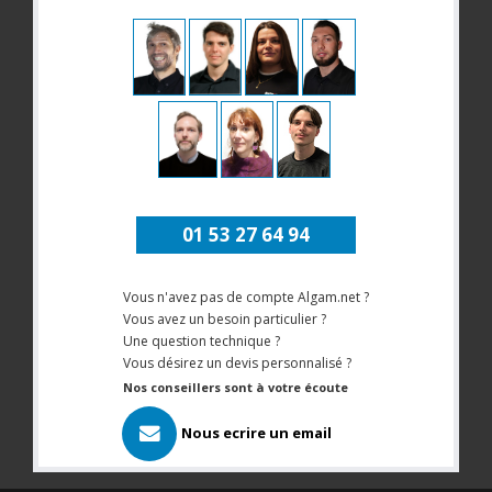
01 53 27 64 94
Vous n'avez pas de compte Algam.net ?
Vous avez un besoin particulier ?
Une question technique ?
Vous désirez un devis personnalisé ?
Nos conseillers sont à votre écoute
Nous ecrire un email