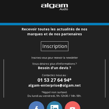
Recevoir toutes les actualités de nos
marques et de nos partenaires
Inscription
Inscrivez-vous pour recevoir la newsletter
Vous désirez plus d'informations ?
Besoin d'un devis ?
Contactez nous au :
01 53 27 64 94
*
algam-enterprise@algam.net
*Appel non surtaxé.
Du lundi au vendredi, 9h-12h30 / 14h-18h.