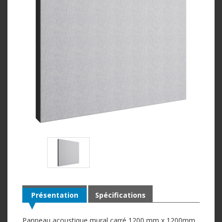
Présentation
Spécifications
Panneau acoustique mural carré 1200 mm x 1200mm