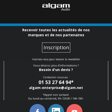
Recevoir toutes les actualités de nos
marques et de nos partenaires
Inscription
Inscrivez-vous pour recevoir la newsletter
Vous désirez plus d'informations ?
Besoin d'un devis ?
Contactez nous au :
01 53 27 64 94
*
algam-enterprise@algam.net
*Appel non surtaxé.
Du lundi au vendredi, 9h-12h30 / 14h-18h.