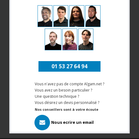
01 53 27 64 94
Vous n'avez pas de compte Algam.net ?
Vous avez un besoin particulier ?
Une question technique ?
Vous désirez un devis personnalisé ?
Nos conseillers sont à votre écoute
Nous ecrire un email