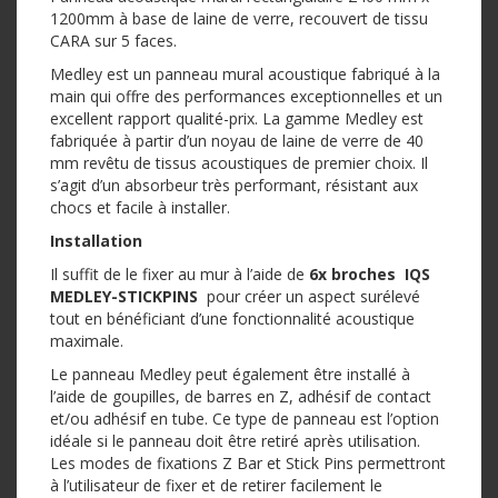
1200mm à base de laine de verre, recouvert de tissu
CARA sur 5 faces.
Medley est un panneau mural acoustique fabriqué à la
main qui offre des performances exceptionnelles et un
excellent rapport qualité-prix. La gamme Medley est
fabriquée à partir d’un noyau de laine de verre de 40
mm revêtu de tissus acoustiques de premier choix. Il
s’agit d’un absorbeur très performant, résistant aux
chocs et facile à installer.
Installation
Il suffit de le fixer au mur à l’aide de
6x broches IQS
MEDLEY-STICKPINS
pour créer un aspect surélevé
tout en bénéficiant d’une fonctionnalité acoustique
maximale.
Le panneau Medley peut également être installé à
l’aide de goupilles, de barres en Z, adhésif de contact
et/ou adhésif en tube. Ce type de panneau est l’option
idéale si le panneau doit être retiré après utilisation.
Les modes de fixations Z Bar et Stick Pins permettront
à l’utilisateur de fixer et de retirer facilement le