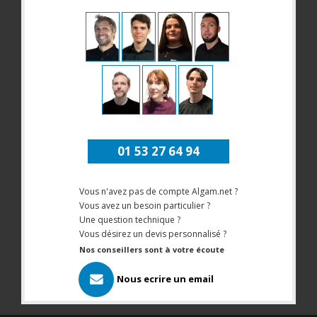
01 53 27 64 94
Vous n'avez pas de compte Algam.net ?
Vous avez un besoin particulier ?
Une question technique ?
Vous désirez un devis personnalisé ?
Nos conseillers sont à votre écoute
Nous ecrire un email