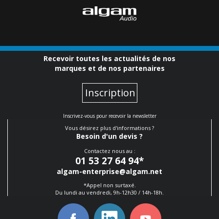
Recevoir toutes les actualités de nos
marques et de nos partenaires
Inscription
Inscrivez-vous pour recevoir la newsletter
Vous désirez plus d'informations ?
Besoin d'un devis ?
Contactez nous au :
01 53 27 64 94
*
algam-enterprise@algam.net
*Appel non surtaxé.
Du lundi au vendredi, 9h-12h30 / 14h-18h.