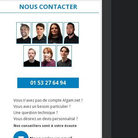
NOUS CONTACTER
01 53 27 64 94
Vous n'avez pas de compte Algam.net ?
Vous avez un besoin particulier ?
Une question technique ?
Vous désirez un devis personnalisé ?
Nos conseillers sont à votre écoute