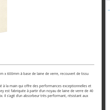
m x 600mm à base de laine de verre, recouvert de tissu
 à la main qui offre des performances exceptionnelles et
y est fabriquée à partir d’un noyau de laine de verre de 40
 Il s’agit d’un absorbeur très performant, résistant aux