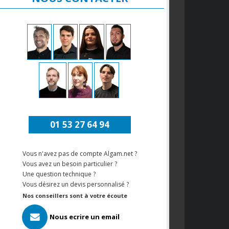
01 53 27 64 94
Vous n'avez pas de compte Algam.net ?
Vous avez un besoin particulier ?
Une question technique ?
Vous désirez un devis personnalisé ?
Nos conseillers sont à votre écoute
Nous ecrire un email