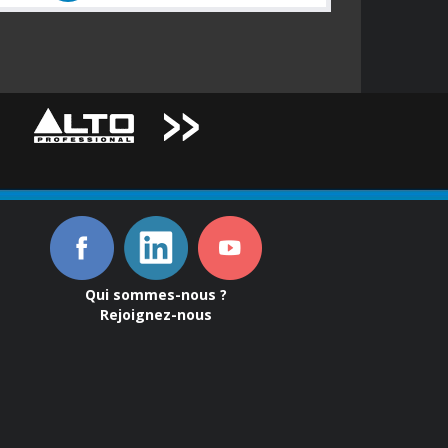
Qui sommes-nous ?
Rejoignez-nous