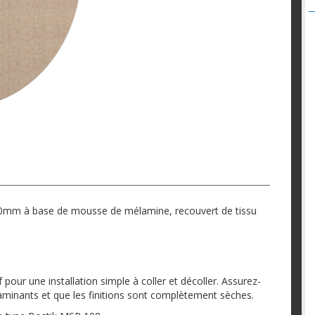
mm à base de mousse de mélamine, recouvert de tissu
our une installation simple à coller et décoller. Assurez-
minants et que les finitions sont complètement sèches.