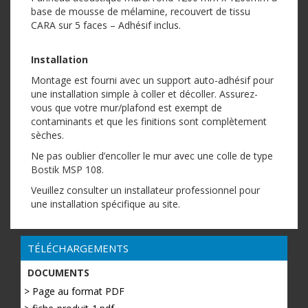
base de mousse de mélamine, recouvert de tissu
CARA sur 5 faces – Adhésif inclus.
Installation
Montage est fourni avec un support auto-adhésif pour
une installation simple à coller et décoller. Assurez-
vous que votre mur/plafond est exempt de
contaminants et que les finitions sont complètement
sèches.
Ne pas oublier d’encoller le mur avec une colle de type
Bostik MSP 108.
Veuillez consulter un installateur professionnel pour
une installation spécifique au site.
TÉLÉCHARGEMENTS
DOCUMENTS
> Page au format PDF