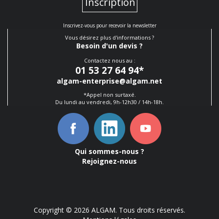
Inscription
Inscrivez-vous pour recevoir la newsletter
Vous désirez plus d'informations ?
Besoin d'un devis ?
Contactez nous au :
01 53 27 64 94
*
algam-enterprise@algam.net
*Appel non surtaxé.
Du lundi au vendredi, 9h-12h30 / 14h-18h.
Qui sommes-nous ?
Rejoignez-nous
Copyright © 2026 ALGAM. Tous droits réservés.