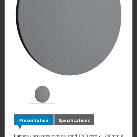
Présentation
Spécifications
Panneau acoustique mural rond 1200 mm x 1200mm à