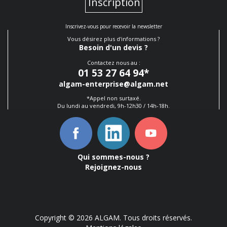
Inscription
Inscrivez-vous pour recevoir la newsletter
Vous désirez plus d'informations ?
Besoin d'un devis ?
Contactez nous au :
01 53 27 64 94
*
algam-enterprise@algam.net
*Appel non surtaxé.
Du lundi au vendredi, 9h-12h30 / 14h-18h.
Qui sommes-nous ?
Rejoignez-nous
Copyright © 2026 ALGAM. Tous droits réservés.