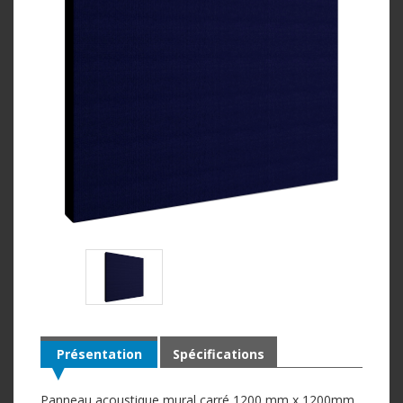
Présentation
Spécifications
Panneau acoustique mural carré 1200 mm x 1200mm