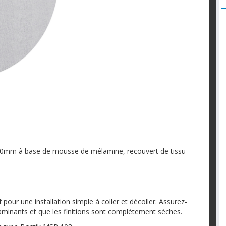
0mm à base de mousse de mélamine, recouvert de tissu
our une installation simple à coller et décoller. Assurez-
minants et que les finitions sont complètement sèches.