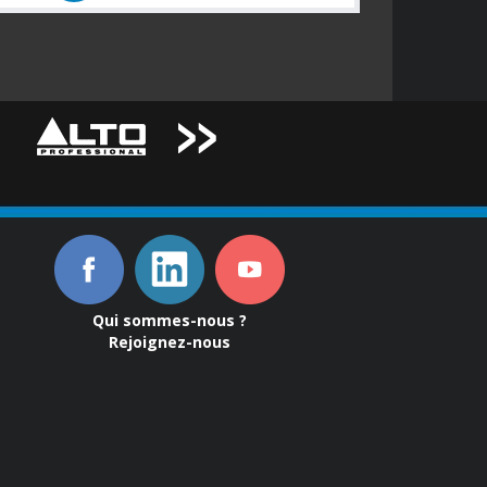
Qui sommes-nous ?
Rejoignez-nous