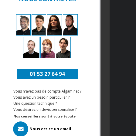
01 53 27 64 94
Vous n'avez pas de compte Algam.net ?
Vous avez un besoin particulier ?
Une question technique ?
Vous désirez un devis personnalisé ?
Nos conseillers sont à votre écoute
Nous ecrire un email