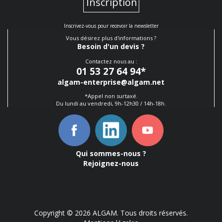
Inscription
Inscrivez-vous pour recevoir la newsletter
Vous désirez plus d'informations ?
Besoin d'un devis ?
Contactez nous au :
01 53 27 64 94
*
algam-enterprise@algam.net
*Appel non surtaxé.
Du lundi au vendredi, 9h-12h30 / 14h-18h.
Qui sommes-nous ?
Rejoignez-nous
Copyright © 2026 ALGAM. Tous droits réservés.