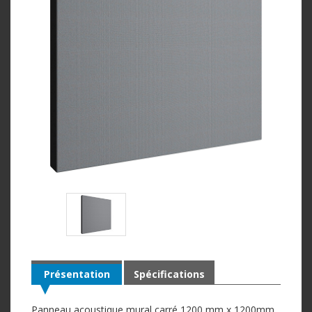
Présentation
Spécifications
Panneau acoustique mural carré 1200 mm x 1200mm