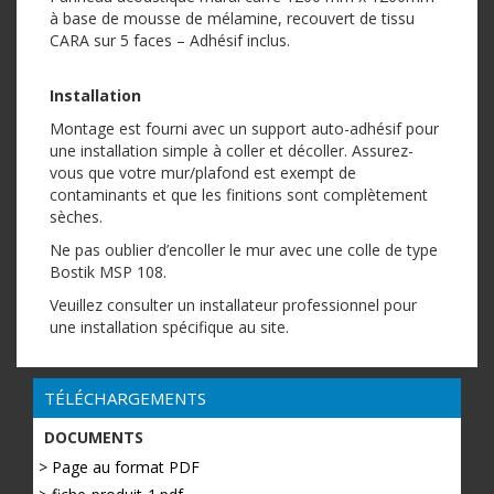
à base de mousse de mélamine, recouvert de tissu
CARA sur 5 faces – Adhésif inclus.
Installation
Montage est fourni avec un support auto-adhésif pour
une installation simple à coller et décoller. Assurez-
vous que votre mur/plafond est exempt de
contaminants et que les finitions sont complètement
sèches.
Ne pas oublier d’encoller le mur avec une colle de type
Bostik MSP 108.
Veuillez consulter un installateur professionnel pour
une installation spécifique au site.
TÉLÉCHARGEMENTS
DOCUMENTS
> Page au format PDF