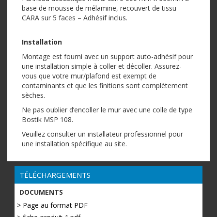
base de mousse de mélamine, recouvert de tissu
CARA sur 5 faces – Adhésif inclus.
Installation
Montage est fourni avec un support auto-adhésif pour
une installation simple à coller et décoller. Assurez-
vous que votre mur/plafond est exempt de
contaminants et que les finitions sont complètement
sèches.
Ne pas oublier d’encoller le mur avec une colle de type
Bostik MSP 108.
Veuillez consulter un installateur professionnel pour
une installation spécifique au site.
TÉLÉCHARGEMENTS
DOCUMENTS
> Page au format PDF