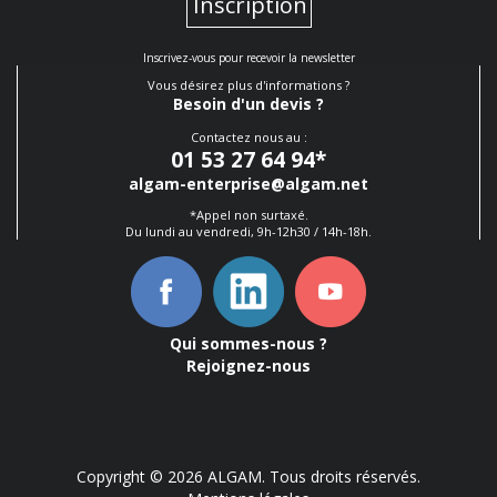
Inscription
Inscrivez-vous pour recevoir la newsletter
Vous désirez plus d'informations ?
Besoin d'un devis ?
Contactez nous au :
01 53 27 64 94
*
algam-enterprise@algam.net
*Appel non surtaxé.
Du lundi au vendredi, 9h-12h30 / 14h-18h.
Qui sommes-nous ?
Rejoignez-nous
Copyright © 2026 ALGAM. Tous droits réservés.