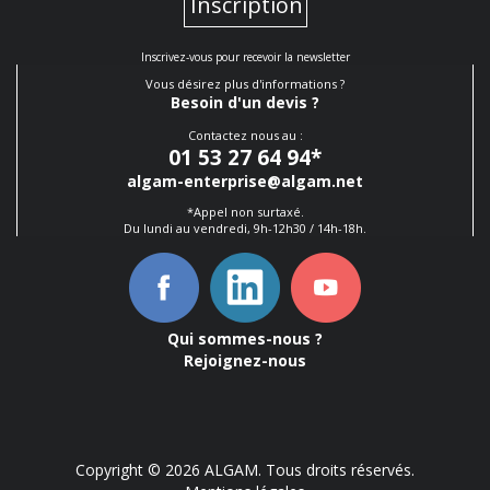
Inscription
Inscrivez-vous pour recevoir la newsletter
Vous désirez plus d'informations ?
Besoin d'un devis ?
Contactez nous au :
01 53 27 64 94
*
algam-enterprise@algam.net
*Appel non surtaxé.
Du lundi au vendredi, 9h-12h30 / 14h-18h.
Qui sommes-nous ?
Rejoignez-nous
Copyright © 2026 ALGAM. Tous droits réservés.