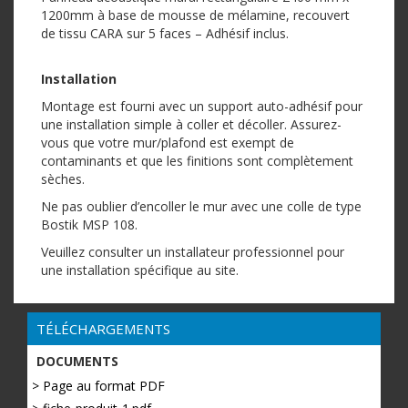
1200mm à base de mousse de mélamine, recouvert
de tissu CARA sur 5 faces – Adhésif inclus.
Installation
Montage est fourni avec un support auto-adhésif pour
une installation simple à coller et décoller. Assurez-
vous que votre mur/plafond est exempt de
contaminants et que les finitions sont complètement
sèches.
Ne pas oublier d’encoller le mur avec une colle de type
Bostik MSP 108.
Veuillez consulter un installateur professionnel pour
une installation spécifique au site.
TÉLÉCHARGEMENTS
DOCUMENTS
> Page au format PDF