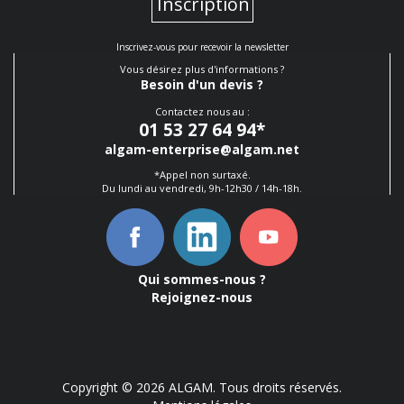
Inscription
Inscrivez-vous pour recevoir la newsletter
Vous désirez plus d'informations ?
Besoin d'un devis ?
Contactez nous au :
01 53 27 64 94
*
algam-enterprise@algam.net
*Appel non surtaxé.
Du lundi au vendredi, 9h-12h30 / 14h-18h.
Qui sommes-nous ?
Rejoignez-nous
Copyright © 2026 ALGAM. Tous droits réservés.