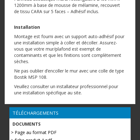
1200mm à base de mousse de mélamine, recouvert
de tissu CARA sur 5 faces – Adhésif inclus.
Installation
Montage est fourni avec un support auto-adhésif pour
une installation simple à coller et décoller. Assurez-
vous que votre mur/plafond est exempt de
contaminants et que les finitions sont complètement
sèches.
Ne pas oublier d’encoller le mur avec une colle de type
Bostik MSP 108.
Veuillez consulter un installateur professionnel pour
une installation spécifique au site.
TÉLÉCHARGEMENTS
DOCUMENTS
> Page au format PDF