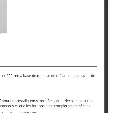
mm x 600mm à base de mousse de mélamine, recouvert de
our une installation simple à coller et décoller. Assurez-
minants et que les finitions sont complètement sèches.