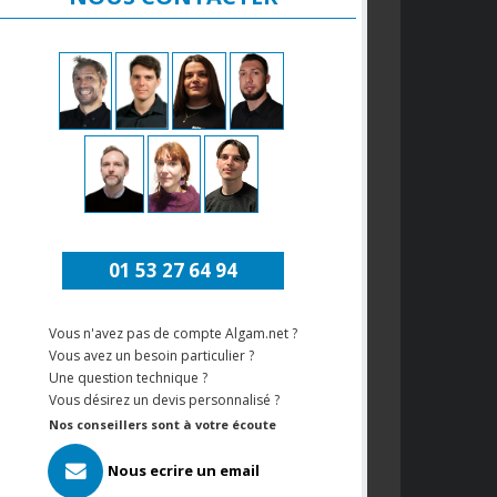
01 53 27 64 94
Vous n'avez pas de compte Algam.net ?
Vous avez un besoin particulier ?
Une question technique ?
Vous désirez un devis personnalisé ?
Nos conseillers sont à votre écoute
Nous ecrire un email