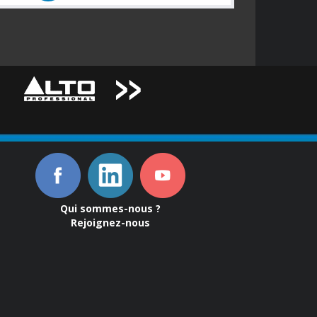
Qui sommes-nous ?
Rejoignez-nous