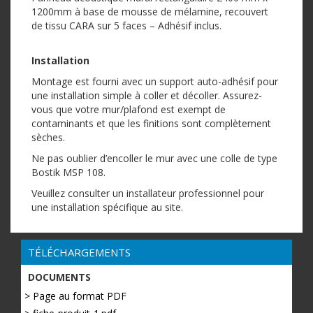
1200mm à base de mousse de mélamine, recouvert
de tissu CARA sur 5 faces – Adhésif inclus.
Installation
Montage est fourni avec un support auto-adhésif pour
une installation simple à coller et décoller. Assurez-
vous que votre mur/plafond est exempt de
contaminants et que les finitions sont complètement
sèches.
Ne pas oublier d’encoller le mur avec une colle de type
Bostik MSP 108.
Veuillez consulter un installateur professionnel pour
une installation spécifique au site.
TÉLÉCHARGEMENTS
DOCUMENTS
> Page au format PDF