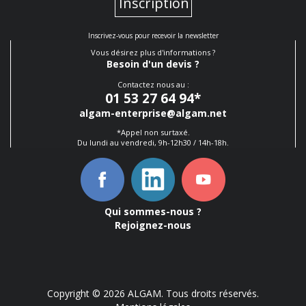
Inscription
Inscrivez-vous pour recevoir la newsletter
Vous désirez plus d'informations ?
Besoin d'un devis ?
Contactez nous au :
01 53 27 64 94
*
algam-enterprise@algam.net
*Appel non surtaxé.
Du lundi au vendredi, 9h-12h30 / 14h-18h.
Qui sommes-nous ?
Rejoignez-nous
Copyright © 2026 ALGAM. Tous droits réservés.