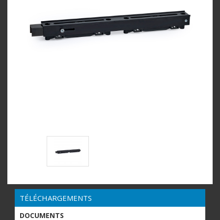
TÉLÉCHARGEMENTS
DOCUMENTS