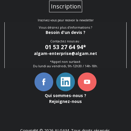
Inscription
Inscrivez-vous pour recevoir la newsletter
Vous désirez plus d'informations ?
Besoin d'un devis ?
Contactez nous au :
01 53 27 64 94
*
algam-enterprise@algam.net
*Appel non surtaxé.
Du lundi au vendredi, 9h-12h30 / 14h-18h.
Qui sommes-nous ?
Rejoignez-nous
Copyright © 2026 ALGAM. Tous droits réservés.