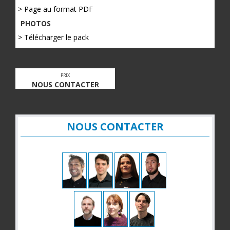
> Page au format PDF
PHOTOS
> Télécharger le pack
PRIX
NOUS CONTACTER
NOUS CONTACTER