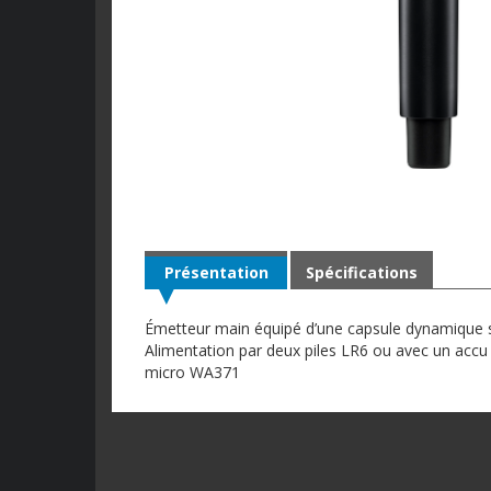
Présentation
Spécifications
Émetteur main équipé d’une capsule dynamique 
Alimentation par deux piles LR6 ou avec un accu 
micro WA371