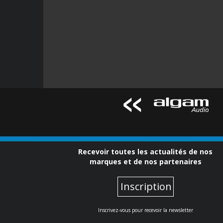
Recevoir toutes les actualités de nos
marques et de nos partenaires
Inscription
Inscrivez-vous pour recevoir la newsletter