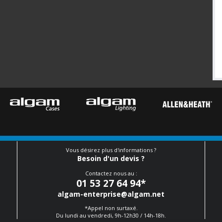
Vous désirez plus d'informations ?
Besoin d'un devis ?
Contactez nous au :
01 53 27 64 94
*
algam-enterprise@algam.net
*Appel non surtaxé.
Du lundi au vendredi, 9h-12h30 / 14h-18h.