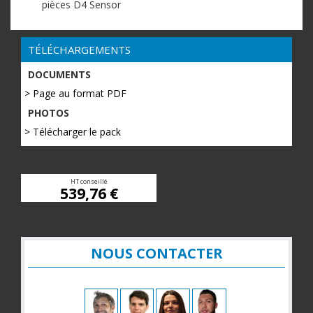
pièces D4 Sensor
TÉLÉCHARGEMENTS
DOCUMENTS
> Page au format PDF
PHOTOS
> Télécharger le pack
HT conseillé
539,76 €
NOUS CONTACTER