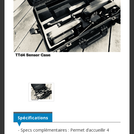
Spécifications
- Specs complémentaires : Permet d’accueillir 4