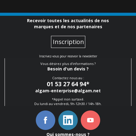
Recevoir toutes les actualités de nos
marques et de nos partenaires
Inscription
Inscrivez-vous pour recevoir la newsletter
Vous désirez plus d'informations ?
Besoin d'un devis ?
Contactez nous au :
01 53 27 64 94
*
algam-enterprise@algam.net
*Appel non surtaxé.
Du lundi au vendredi, 9h-12h30 / 14h-18h.
Qui sommes-nous ?