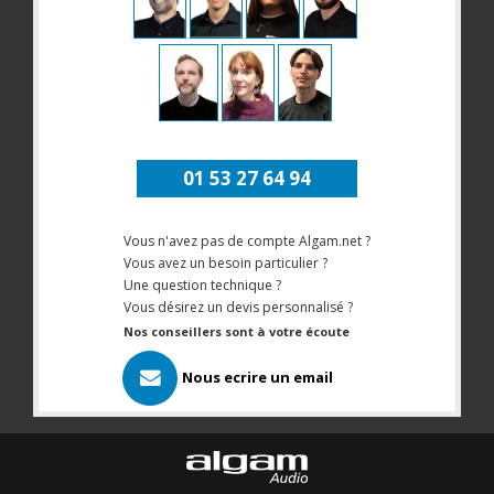
01 53 27 64 94
Vous n'avez pas de compte Algam.net ?
Vous avez un besoin particulier ?
Une question technique ?
Vous désirez un devis personnalisé ?
Nos conseillers sont à votre écoute
Nous ecrire un email