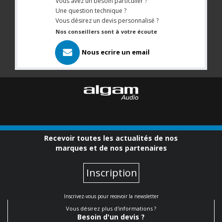
Vous avez un besoin particulier ?
Une question technique ?
Vous désirez un devis personnalisé ?
Nos conseillers sont à votre écoute
Nous ecrire un email
Recevoir toutes les actualités de nos
marques et de nos partenaires
Inscription
Inscrivez-vous pour recevoir la newsletter
Vous désirez plus d'informations ?
Besoin d'un devis ?