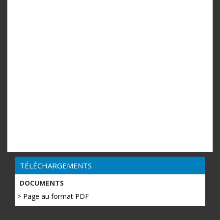
TÉLÉCHARGEMENTS
DOCUMENTS
> Page au format PDF