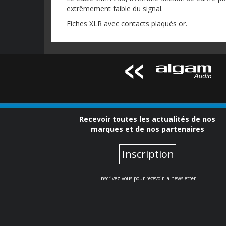
extrêmement faible du signal.
Fiches XLR avec contacts plaqués or.
Recevoir toutes les actualités de nos
marques et de nos partenaires
Inscription
Inscrivez-vous pour recevoir la newsletter