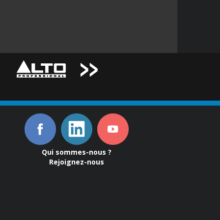
Qui sommes-nous ?
Rejoignez-nous