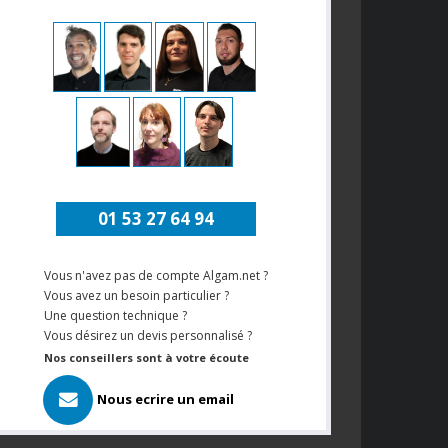
01 53 27 64 94
Vous n'avez pas de compte Algam.net ?
Vous avez un besoin particulier ?
Une question technique ?
Vous désirez un devis personnalisé ?
Nos conseillers sont à votre écoute
Nous ecrire un email