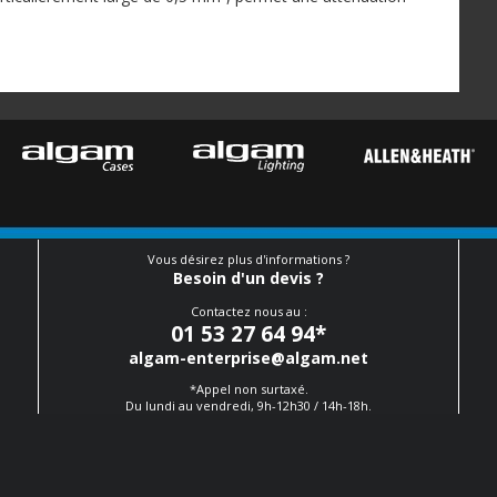
Vous désirez plus d'informations ?
Besoin d'un devis ?
Contactez nous au :
01 53 27 64 94
*
algam-enterprise@algam.net
*Appel non surtaxé.
Du lundi au vendredi, 9h-12h30 / 14h-18h.