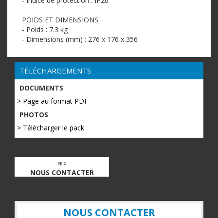
- Indice de protection : IP20
POIDS ET DIMENSIONS
- Poids : 7.3 kg
- Dimensions (mm) : 276 x 176 x 356
TÉLÉCHARGEMENTS
DOCUMENTS
> Page au format PDF
PHOTOS
> Télécharger le pack
PRIX
NOUS CONTACTER
NOUS CONTACTER