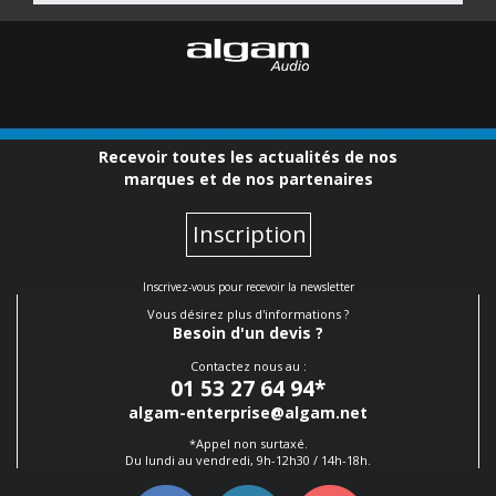
Recevoir toutes les actualités de nos
marques et de nos partenaires
Inscription
Inscrivez-vous pour recevoir la newsletter
Vous désirez plus d'informations ?
Besoin d'un devis ?
Contactez nous au :
01 53 27 64 94
*
algam-enterprise@algam.net
*Appel non surtaxé.
Du lundi au vendredi, 9h-12h30 / 14h-18h.