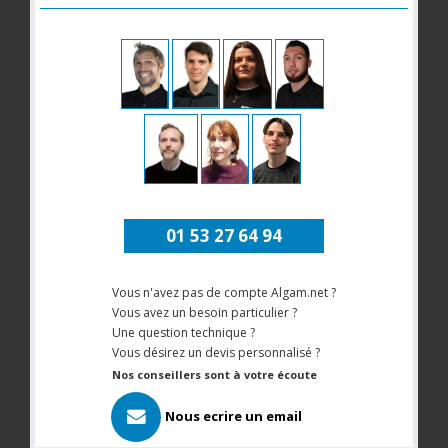
01 53 27 64 94
Vous n'avez pas de compte Algam.net ?
Vous avez un besoin particulier ?
Une question technique ?
Vous désirez un devis personnalisé ?
Nos conseillers sont à votre écoute
Nous ecrire un email