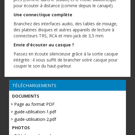
pour écouter à distance (comme depuis le canapé).
Une connectique complète
Branchez des interfaces audio, des tables de mixage,
des platines disques et autres appareils de lecture à
connecteurs TRS, RCA et mini-jack de 3,5 mm.
Envie d'écouter au casque ?
Passez en écoute silencieuse grâce à la sortie casque
intégrée : il vous suffit de brancher votre casque pour
couper le son du haut-parleur.
TÉLÉCHARGEMENTS
DOCUMENTS
> Page au format PDF
> guide-utilisation-1.pdf
> guide-utilisation-2.pdf
PHOTOS