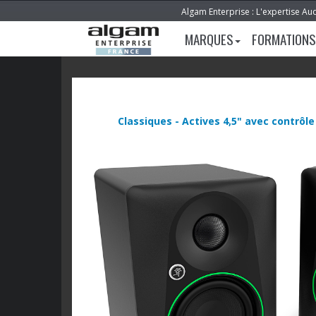
Algam Enterprise : L'expertise Au
MARQUES
FORMATIONS
Classiques - Actives 4,5" avec contrôle