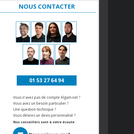
NOUS CONTACTER
01 53 27 64 94
Vous n'avez pas de compte Algam.net ?
Vous avez un besoin particulier ?
Une question technique ?
Vous désirez un devis personnalisé ?
Nos conseillers sont à votre écoute