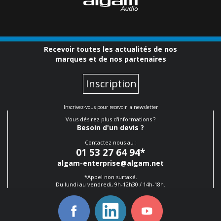
Recevoir toutes les actualités de nos
marques et de nos partenaires
Inscription
Inscrivez-vous pour recevoir la newsletter
Vous désirez plus d'informations ?
Besoin d'un devis ?
Contactez nous au :
01 53 27 64 94
*
algam-enterprise@algam.net
*Appel non surtaxé.
Du lundi au vendredi, 9h-12h30 / 14h-18h.