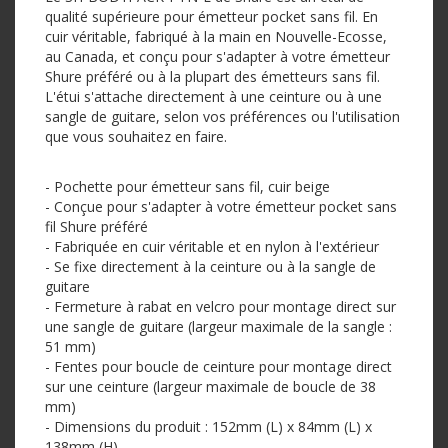
qualité supérieure pour émetteur pocket sans fil. En
cuir véritable, fabriqué à la main en Nouvelle-Ecosse,
au Canada, et conçu pour s'adapter à votre émetteur
Shure préféré ou à la plupart des émetteurs sans fil.
L'étui s'attache directement à une ceinture ou à une
sangle de guitare, selon vos préférences ou l'utilisation
que vous souhaitez en faire.
- Pochette pour émetteur sans fil, cuir beige
- Conçue pour s'adapter à votre émetteur pocket sans
fil Shure préféré
- Fabriquée en cuir véritable et en nylon à l'extérieur
- Se fixe directement à la ceinture ou à la sangle de
guitare
- Fermeture à rabat en velcro pour montage direct sur
une sangle de guitare (largeur maximale de la sangle :
51 mm)
- Fentes pour boucle de ceinture pour montage direct
sur une ceinture (largeur maximale de boucle de 38
mm)
- Dimensions du produit : 152mm (L) x 84mm (L) x
138mm (H)