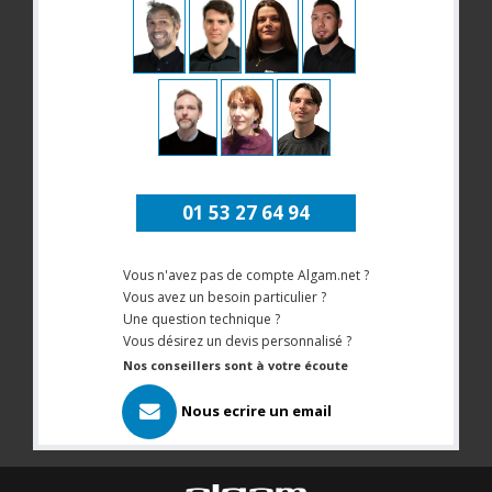
01 53 27 64 94
Vous n'avez pas de compte Algam.net ?
Vous avez un besoin particulier ?
Une question technique ?
Vous désirez un devis personnalisé ?
Nos conseillers sont à votre écoute
Nous ecrire un email