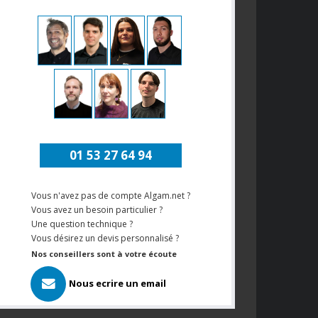
01 53 27 64 94
Vous n'avez pas de compte Algam.net ?
Vous avez un besoin particulier ?
Une question technique ?
Vous désirez un devis personnalisé ?
Nos conseillers sont à votre écoute
Nous ecrire un email