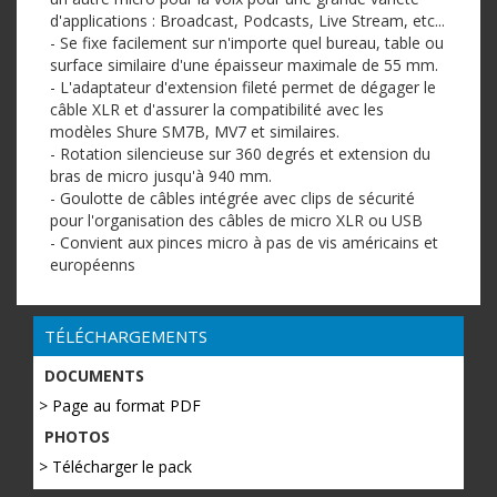
d'applications : Broadcast, Podcasts, Live Stream, etc...
- Se fixe facilement sur n'importe quel bureau, table ou
surface similaire d'une épaisseur maximale de 55 mm.
- L'adaptateur d'extension fileté permet de dégager le
câble XLR et d'assurer la compatibilité avec les
modèles Shure SM7B, MV7 et similaires.
- Rotation silencieuse sur 360 degrés et extension du
bras de micro jusqu'à 940 mm.
- Goulotte de câbles intégrée avec clips de sécurité
pour l'organisation des câbles de micro XLR ou USB
- Convient aux pinces micro à pas de vis américains et
européenns
TÉLÉCHARGEMENTS
DOCUMENTS
> Page au format PDF
PHOTOS
> Télécharger le pack