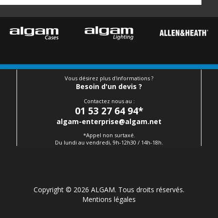
Vous désirez plus d'informations ?
Besoin d'un devis ?
Contactez nous au :
01 53 27 64 94
*
algam-enterprise@algam.net
*Appel non surtaxé.
Du lundi au vendredi, 9h-12h30 / 14h-18h.
Copyright © 2026 ALGAM. Tous droits réservés.
Mentions légales