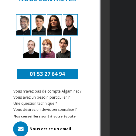
01 53 27 64 94
Vous n'avez pas de compte Algam.net ?
Vous avez un besoin particulier ?
Une question technique ?
Vous désirez un devis personnalisé ?
Nos conseillers sont à votre écoute
Nous ecrire un email