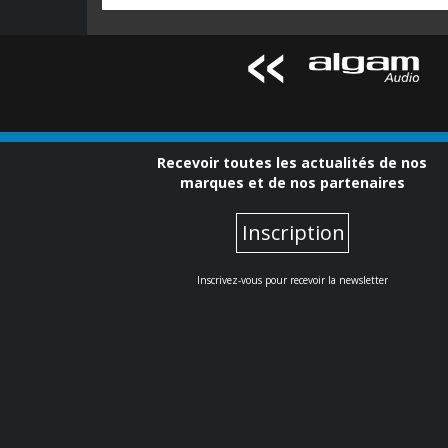
Recevoir toutes les actualités de nos
marques et de nos partenaires
Inscription
Inscrivez-vous pour recevoir la newsletter