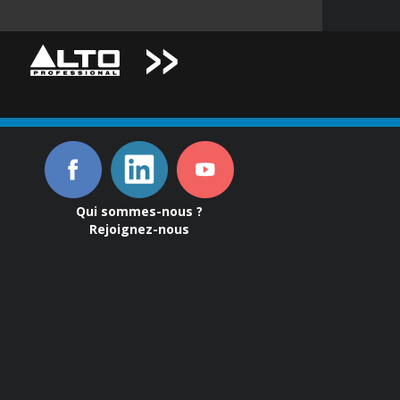
Qui sommes-nous ?
Rejoignez-nous