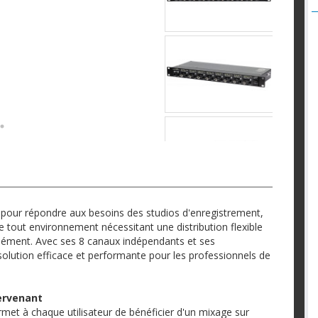
 pour répondre aux besoins des studios d'enregistrement,
de tout environnement nécessitant une distribution flexible
anément. Avec ses 8 canaux indépendants et ses
olution efficace et performante pour les professionnels de
ervenant
met à chaque utilisateur de bénéficier d'un mixage sur