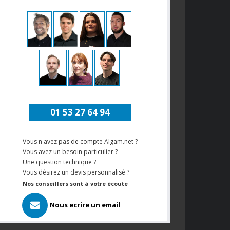
01 53 27 64 94
Vous n'avez pas de compte Algam.net ?
Vous avez un besoin particulier ?
Une question technique ?
Vous désirez un devis personnalisé ?
Nos conseillers sont à votre écoute
Nous ecrire un email