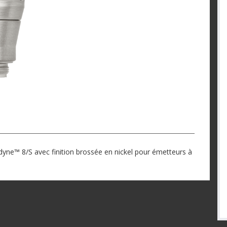
yne™ 8/S avec finition brossée en nickel pour émetteurs à