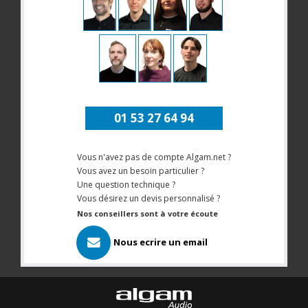
01 53 27 64 94
Vous n'avez pas de compte Algam.net ?
Vous avez un besoin particulier ?
Une question technique ?
Vous désirez un devis personnalisé ?
Nos conseillers sont à votre écoute
Nous ecrire un email