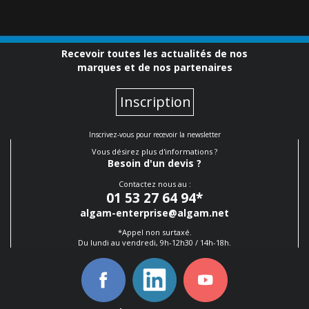
Recevoir toutes les actualités de nos
marques et de nos partenaires
Inscription
Inscrivez-vous pour recevoir la newsletter
Vous désirez plus d'informations ?
Besoin d'un devis ?
Contactez nous au :
01 53 27 64 94
*
algam-enterprise@algam.net
*Appel non surtaxé.
Du lundi au vendredi, 9h-12h30 / 14h-18h.