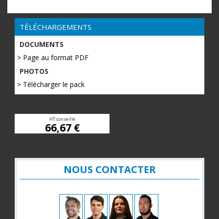
TÉLÉCHARGEMENTS
DOCUMENTS
> Page au format PDF
PHOTOS
> Télécharger le pack
HT conseillé
66,67 €
NOUS CONTACTER