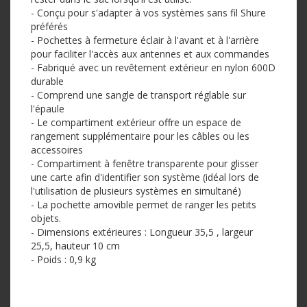
- Conçu pour s'adapter à vos systèmes sans fil Shure
préférés
- Pochettes à fermeture éclair à l'avant et à l'arrière
pour faciliter l'accès aux antennes et aux commandes
- Fabriqué avec un revêtement extérieur en nylon 600D
durable
- Comprend une sangle de transport réglable sur
l'épaule
- Le compartiment extérieur offre un espace de
rangement supplémentaire pour les câbles ou les
accessoires
- Compartiment à fenêtre transparente pour glisser
une carte afin d'identifier son système (idéal lors de
l'utilisation de plusieurs systèmes en simultané)
- La pochette amovible permet de ranger les petits
objets.
- Dimensions extérieures : Longueur 35,5 , largeur
25,5, hauteur 10 cm
- Poids : 0,9 kg