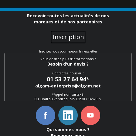
Recevoir toutes les actualités de nos
marques et de nos partenaires
Inscription
Inscrivez-vous pour recevoir la newsletter
Vous désirez plus d'informations ?
Besoin d'un devis ?
Contactez nous au :
01 53 27 64 94
*
algam-enterprise@algam.net
*Appel non surtaxé.
Du lundi au vendredi, 9h-12h30 / 14h-18h.
Qui sommes-nous ?
Rejoignez-nous