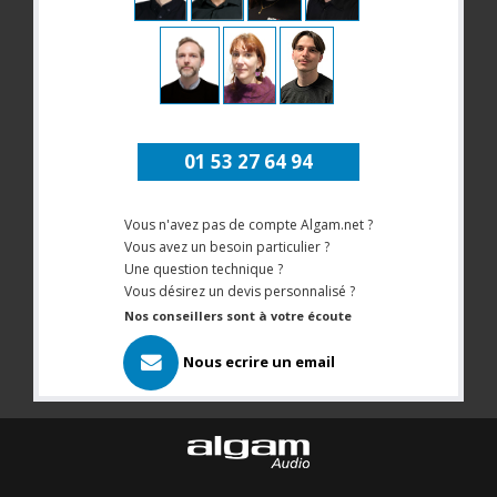
01 53 27 64 94
Vous n'avez pas de compte Algam.net ?
Vous avez un besoin particulier ?
Une question technique ?
Vous désirez un devis personnalisé ?
Nos conseillers sont à votre écoute
Nous ecrire un email