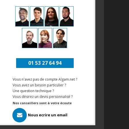
01 53 27 64 94
Vous n'avez pas de compte Algam.net ?
Vous avez un besoin particulier ?
Une question technique ?
Vous désirez un devis personnalisé ?
Nos conseillers sont à votre écoute
Nous ecrire un email