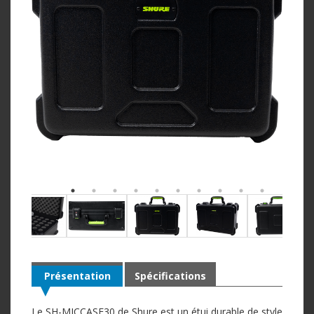
Présentation
Spécifications
Le SH-MICCASE30 de Shure est un étui durable de style