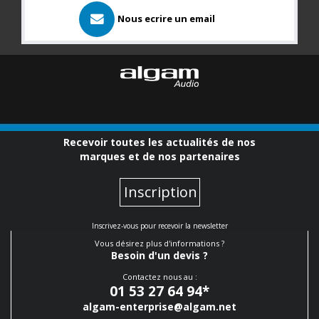
Nous ecrire un email
Recevoir toutes les actualités de nos
marques et de nos partenaires
Inscription
Inscrivez-vous pour recevoir la newsletter
Vous désirez plus d'informations ?
Besoin d'un devis ?
Contactez nous au :
01 53 27 64 94
*
algam-enterprise@algam.net