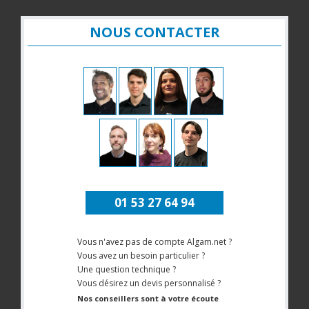
NOUS CONTACTER
01 53 27 64 94
Vous n'avez pas de compte Algam.net ?
Vous avez un besoin particulier ?
Une question technique ?
Vous désirez un devis personnalisé ?
Nos conseillers sont à votre écoute