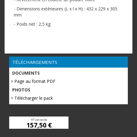
- Dimensions extérieures (L x l x H) : 432 x 229 x 305
mm
- Poids net : 2,5 kg
TÉLÉCHARGEMENTS
DOCUMENTS
> Page au format PDF
PHOTOS
> Télécharger le pack
HT conseillé
157,50 €