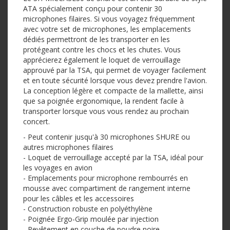
ATA spécialement conçu pour contenir 30
microphones filaires. Si vous voyagez fréquemment
avec votre set de microphones, les emplacements
dédiés permettront de les transporter en les
protégeant contre les chocs et les chutes. Vous
apprécierez également le loquet de verrouillage
approuvé par la TSA, qui permet de voyager facilement
et en toute sécurité lorsque vous devez prendre l'avion.
La conception légère et compacte de la mallette, ainsi
que sa poignée ergonomique, la rendent facile à
transporter lorsque vous vous rendez au prochain
concert.
- Peut contenir jusqu'à 30 microphones SHURE ou
autres microphones filaires
- Loquet de verrouillage accepté par la TSA, idéal pour
les voyages en avion
- Emplacements pour microphone rembourrés en
mousse avec compartiment de rangement interne
pour les câbles et les accessoires
- Construction robuste en polyéthylène
- Poignée Ergo-Grip moulée par injection
- Revêtement en couche de poudre noire