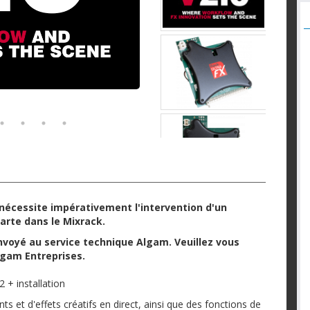
X nécessite impérativement l'intervention d'un
carte dans le Mixrack.
nvoyé au service technique Algam. Veuillez vous
gam Entreprises.
 + installation
s et d'effets créatifs en direct, ainsi que des fonctions de