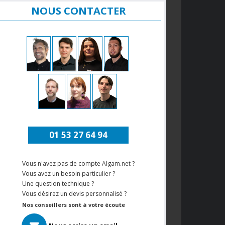
NOUS CONTACTER
01 53 27 64 94
Vous n'avez pas de compte Algam.net ?
Vous avez un besoin particulier ?
Une question technique ?
Vous désirez un devis personnalisé ?
Nos conseillers sont à votre écoute