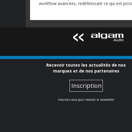
workflow avancées, redéfinissant ce qui est poss
Recevoir toutes les actualités de nos
marques et de nos partenaires
Inscription
Inscrivez-vous pour recevoir la newsletter