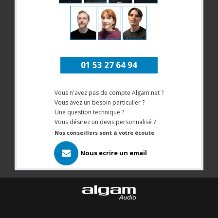
01 53 27 64 94
Vous n'avez pas de compte Algam.net ?
Vous avez un besoin particulier ?
Une question technique ?
Vous désirez un devis personnalisé ?
Nos conseillers sont à votre écoute
Nous ecrire un email