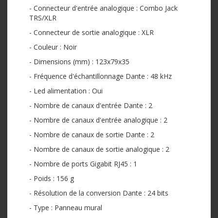
- Connecteur d'entrée analogique : Combo Jack
TRS/XLR
- Connecteur de sortie analogique : XLR
- Couleur : Noir
- Dimensions (mm) : 123x79x35
- Fréquence d'échantillonnage Dante : 48 kHz
- Led alimentation : Oui
- Nombre de canaux d'entrée Dante : 2
- Nombre de canaux d'entrée analogique : 2
- Nombre de canaux de sortie Dante : 2
- Nombre de canaux de sortie analogique : 2
- Nombre de ports Gigabit RJ45 : 1
- Poids : 156 g
- Résolution de la conversion Dante : 24 bits
- Type : Panneau mural