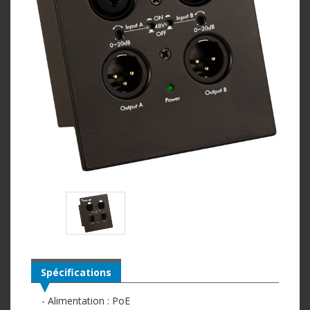
Spécifications
- Alimentation : PoE