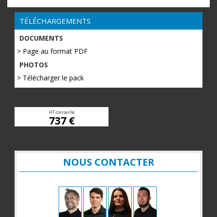
TÉLÉCHARGEMENTS
DOCUMENTS
> Page au format PDF
PHOTOS
> Télécharger le pack
HT conseillé
737 €
NOUS CONTACTER