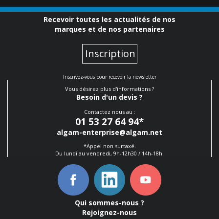
Recevoir toutes les actualités de nos
marques et de nos partenaires
Inscription
Inscrivez-vous pour recevoir la newsletter
Vous désirez plus d'informations ?
Besoin d'un devis ?
Contactez nous au :
01 53 27 64 94
*
algam-enterprise@algam.net
*Appel non surtaxé.
Du lundi au vendredi, 9h-12h30 / 14h-18h.
Qui sommes-nous ?
Rejoignez-nous