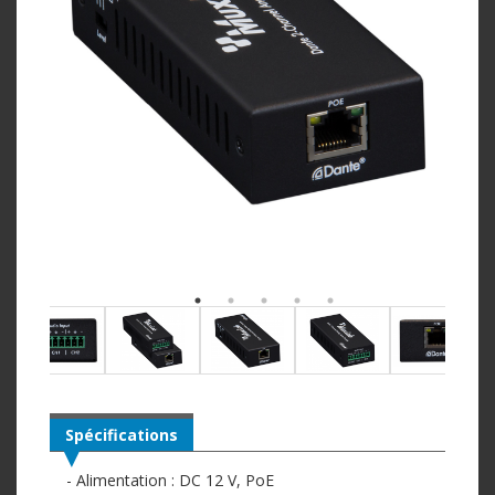
Spécifications
- Alimentation : DC 12 V, PoE