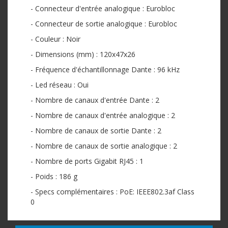
- Connecteur d'entrée analogique : Eurobloc
- Connecteur de sortie analogique : Eurobloc
- Couleur : Noir
- Dimensions (mm) : 120x47x26
- Fréquence d'échantillonnage Dante : 96 kHz
- Led réseau : Oui
- Nombre de canaux d'entrée Dante : 2
- Nombre de canaux d'entrée analogique : 2
- Nombre de canaux de sortie Dante : 2
- Nombre de canaux de sortie analogique : 2
- Nombre de ports Gigabit RJ45 : 1
- Poids : 186 g
- Specs complémentaires : PoE: IEEE802.3af Class
0