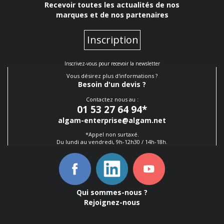
Recevoir toutes les actualités de nos
marques et de nos partenaires
Inscription
Inscrivez-vous pour recevoir la newsletter
Vous désirez plus d'informations ?
Besoin d'un devis ?
Contactez nous au :
01 53 27 64 94
*
algam-enterprise@algam.net
*Appel non surtaxé.
Du lundi au vendredi, 9h-12h30 / 14h-18h.
Qui sommes-nous ?
Rejoignez-nous